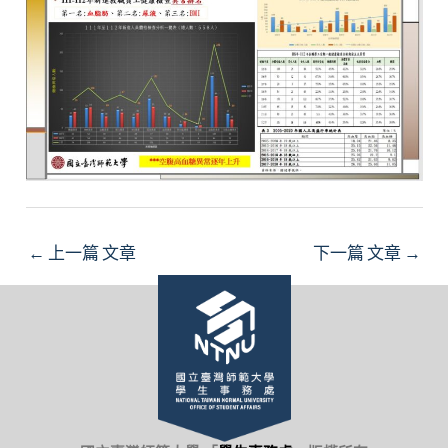
←
上一篇 文章
下一篇 文章
→