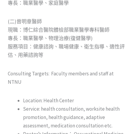
專長：職業醫學、家庭醫學
(二)曾明章醫師
現職：博仁綜合醫院體檢部職業醫學專科醫師
專長：職業醫學、物理治療(復健醫學)
服務項目：健康諮詢、職場健康、衛生指導、適性評
估、用藥諮詢等
Consulting Targets: Faculty members and staff at
NTNU
Location: Health Center
Service: health consultation, worksite health
promotion, health guidance, adaptive
assessment, medication consultation etc.
Doctor’s Information： Occupational Medicine