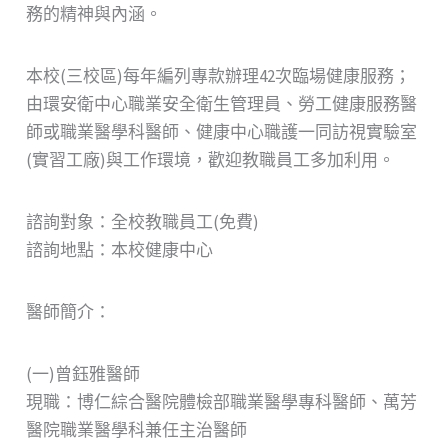
務的精神與內涵。
本校(三校區)每年編列專款辦理42次臨場健康服務；
由環安衛中心職業安全衛生管理員、勞工健康服務醫
師或職業醫學科醫師、健康中心職護一同訪視實驗室
(實習工廠)與工作環境，歡迎教職員工多加利用。
諮詢對象：全校教職員工(免費)
諮詢地點：本校健康中心
醫師簡介：
(一)曾鈺雅醫師
現職：博仁綜合醫院體檢部職業醫學專科醫師、萬芳
醫院職業醫學科兼任主治醫師