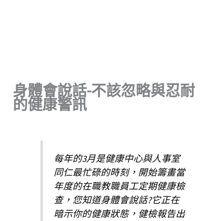
身體會說話-不該忽略與忍耐
的健康警訊
每年的3月是健康中心與人事室
同仁最忙碌的時刻，開始籌畫當
年度的在職教職員工定期健康檢
查，您知道身體會說話?它正在
暗示你的健康狀態，健檢報告出