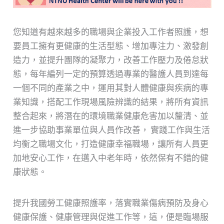
您知道有越來越多的職場與企業投入工作者照護，想
要員工擁有更健康的生活型態、增加專注力、激發創
造力，並提升團隊的凝聚力，改善工作壓力及倦怠狀
態，每年編列一定的預算透過專業的醫護人員到達每
一個不同的產業之中，運用其對人體健康與疾病的專
業知識，搭配工作現場風險辨識的結果，將所有資訊
整合起來，將潛在的環境職業健康危害加以釐清、並
進一步協助事業單位與人員作改善， 實踐工作與生活
均衡之職場文化，打造健康幸福職場，讓所有人員更
加地安心工作，在邁入中老年時，依然保有不錯的健
康狀態。
提升我國勞工健康照護率，落實職業傷病預防及身心
健康保護、健康管理與促進工作等，這，便是臨場服