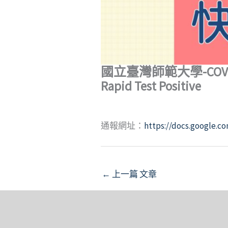
國立臺灣師範大學-COV
Rapid Test Positive
通報網址：
https://docs.google
←
上一篇 文章