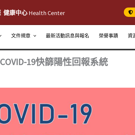
┆健康中心
Health Center
文件規章
最新活動訊息與報名
榮譽事蹟
資
OVID-19快篩陽性回報系統