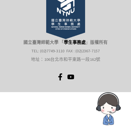
國立臺灣師範大學 「
學生事務處
」
版權所有
TEL: (02)7749-3110 FAX : (02)2367-7157
地址：106台北市和平東路一段162號