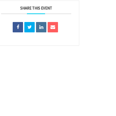
SHARE THIS EVENT