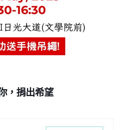
有你，捐出希望