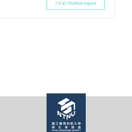
+ iCal / Outlook export