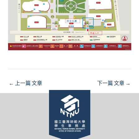
←
上一篇 文章
下一篇 文章
→