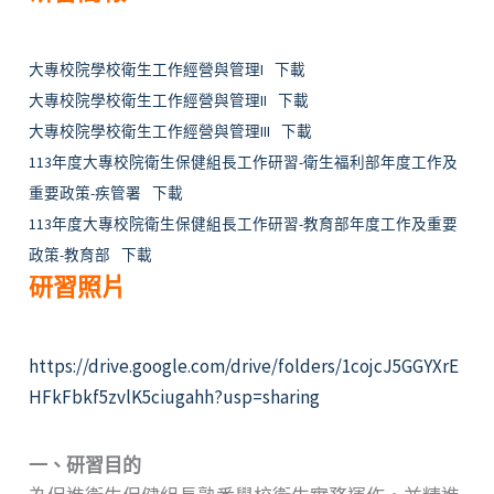
大專校院學校衛生工作經營與管理I
下載
大專校院學校衛生工作經營與管理II
下載
大專校院學校衛生工作經營與管理III
下載
113年度大專校院衛生保健組長工作研習-衛生福利部年度工作及
重要政策-疾管署
下載
113年度大專校院衛生保健組長工作研習-教育部年度工作及重要
政策-教育部
下載
研習照片
https://drive.google.com/drive/folders/1cojcJ5GGYXrE
HFkFbkf5zvlK5ciugahh?usp=sharing
一、研習目的