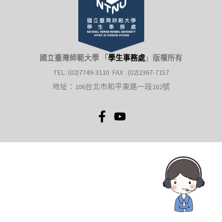
國立臺灣師範大學 「
學生事務處
」
版權所有
TEL: (02)7749-3110 FAX : (02)2367-7157
地址：106台北市和平東路一段162號