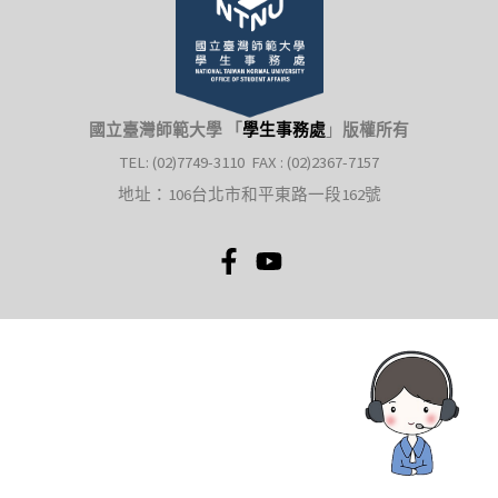
國立臺灣師範大學 「
學生事務處
」
版權所有
TEL: (02)7749-3110 FAX : (02)2367-7157
地址：106台北市和平東路一段162號