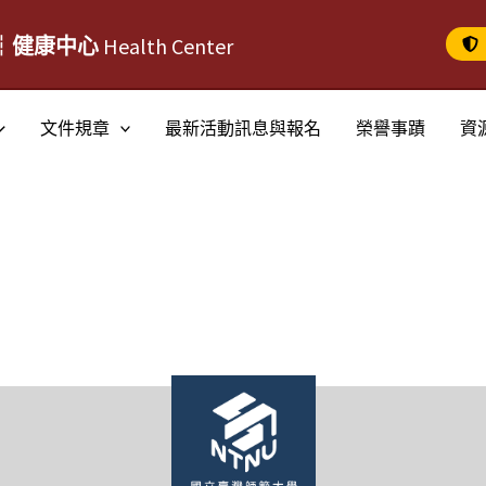
┆健康中心
Health Center
文件規章
最新活動訊息與報名
榮譽事蹟
資