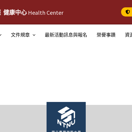
┆健康中心
Health Center
文件規章
最新活動訊息與報名
榮譽事蹟
資