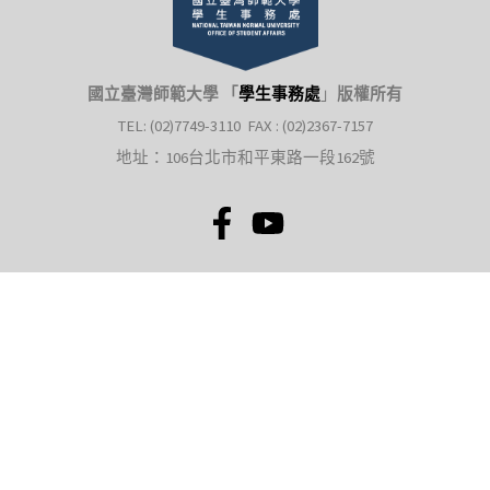
國立臺灣師範大學 「
學生事務處
」
版權所有
TEL: (02)7749-3110 FAX : (02)2367-7157
地址：106台北市和平東路一段162號