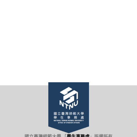
國立臺灣師範大學 「
學生事務處
」
版權所有