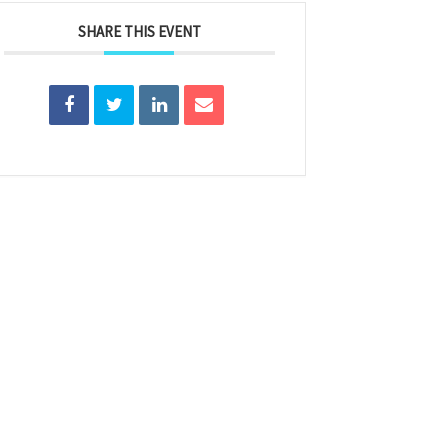
SHARE THIS EVENT