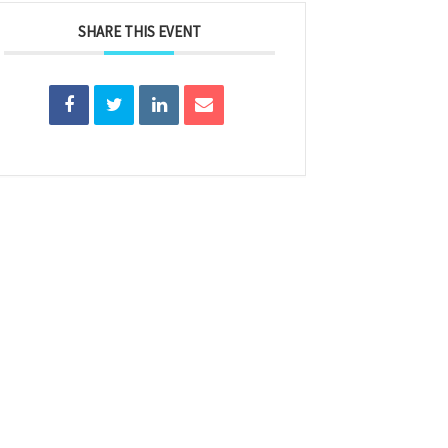
SHARE THIS EVENT