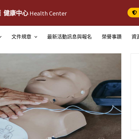
┆健康中心
Health Center
文件規章
最新活動訊息與報名
榮譽事蹟
資