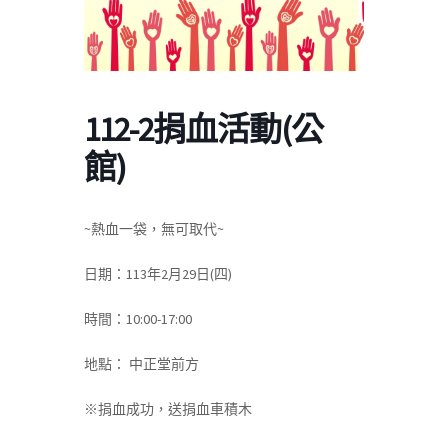
112-2捐血活動(公
館)
~熱血一袋，無可取代~
日期：113年2月29日(四)
時間：10:00-17:00
地點： 中正堂前方
※捐血成功，送捐血車積木