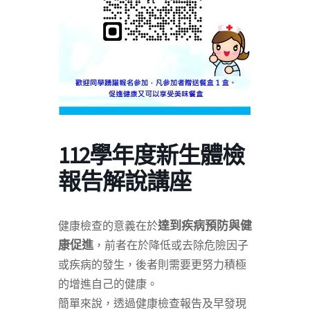
112學年度新生體檢
報告解說講座
達到疾病預防與健
健康檢查的意義在於
康促進
，前者在於降低或去除危險因子
或疾病的發生，後者則需要更努力積極
的增進自己的健康。
簡單來說，透過健康檢查報告及早發現