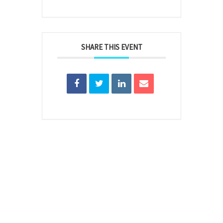
SHARE THIS EVENT