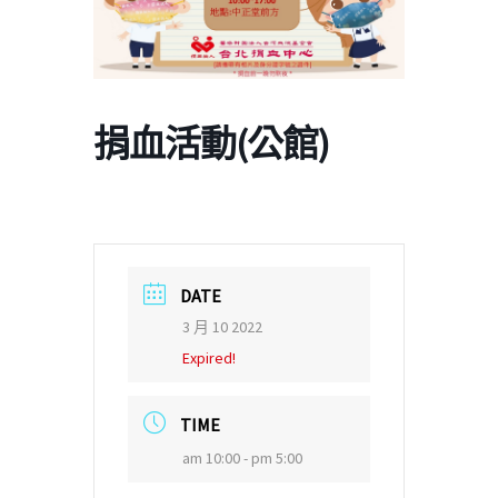
捐血活動(公館)
DATE
3 月 10 2022
Expired!
TIME
am 10:00 - pm 5:00