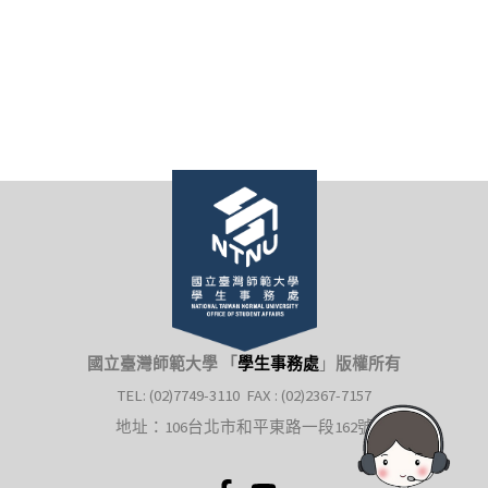
國立臺灣師範大學 「
學生事務處
」
版權所有
TEL: (02)7749-3110 FAX : (02)2367-7157
地址：106台北市和平東路一段162號