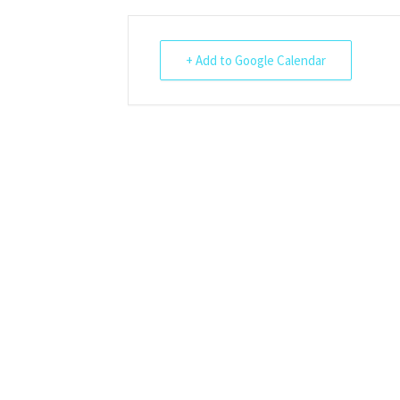
+ Add to Google Calendar