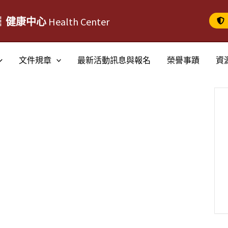
┆健康中心
Health Center
文件規章
最新活動訊息與報名
榮譽事蹟
資