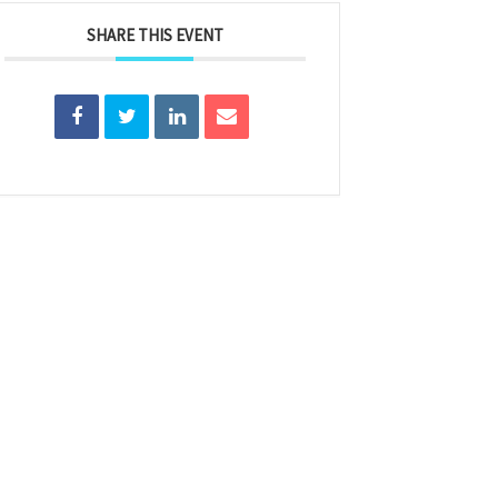
SHARE THIS EVENT