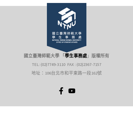
國立臺灣師範大學 「
學生事務處
」
版權所有
TEL: (02)7749-3110 FAX : (02)2367-7157
地址：106台北市和平東路一段162號