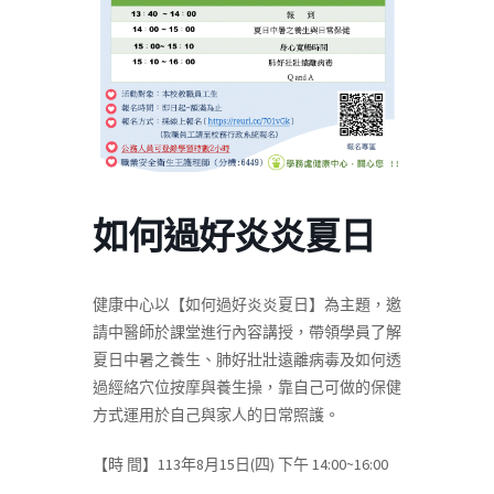
如何過好炎炎夏日
健康中心以【如何過好炎炎夏日】為主題，邀
請中醫師於課堂進行內容講授，帶領學員了解
夏日中暑之養生、肺好壯壯遠離病毒及如何透
過經絡穴位按摩與養生操，靠自己可做的保健
方式運用於自己與家人的日常照護。
【時 間】113年8月15日(四) 下午 14:00~16:00