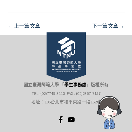
←
上一篇 文章
下一篇 文章
→
國立臺灣師範大學 「
學生事務處
」
版權所有
TEL: (02)7749-3110 FAX : (02)2367-7157
地址：106台北市和平東路一段162號