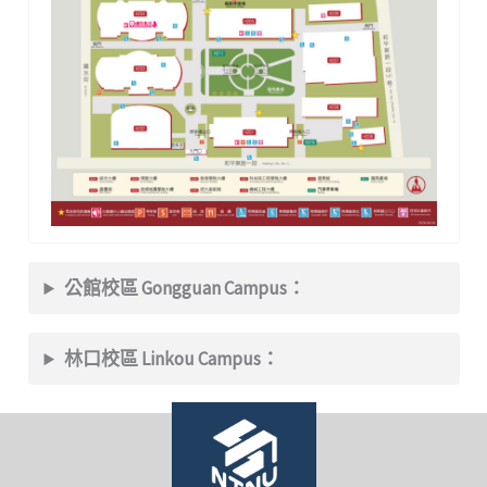
公館校區 Gongguan Campus：
林口校區 Linkou Campus：