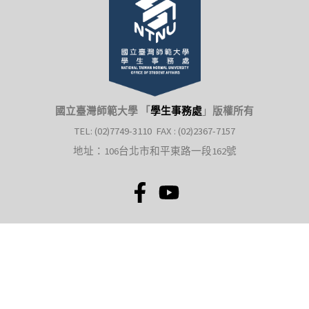
國立臺灣師範大學 「
學生事務處
」
版權所有
TEL: (02)7749-3110 FAX : (02)2367-7157
地址：106台北市和平東路一段162號