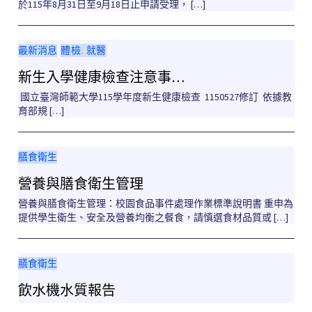
於115年8月31日至9月18日止申請受理， […]
最新消息
體檢. 就醫
新生入學健康檢查注意事…
國立臺灣師範大學115學年度新生健康檢查 1150527修訂 依據教
育部規 […]
膳食衛生
營養與膳食衛生管理
營養與膳食衛生管理：校園食品事件處理作業標準說明書 重申為
提供學生衛生、安全及營養均衡之餐食，請慎選食材品質或 […]
膳食衛生
飲水機水質報告