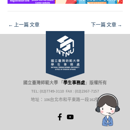
←
上一篇 文章
下一篇 文章
→
國立臺灣師範大學 「
學生事務處
」
版權所有
TEL: (02)7749-3110 FAX : (02)2367-7157
地址：106台北市和平東路一段162號