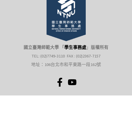
國立臺灣師範大學 「
學生事務處
」
版權所有
TEL: (02)7749-3110 FAX : (02)2367-7157
地址：106台北市和平東路一段162號