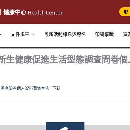
┆健康中心
Health Center
文件規章
最新活動訊息與報名
榮譽事蹟
資
新生健康促進生活型態調查問卷個
態調查問卷個人資料蒐集宣告
下載