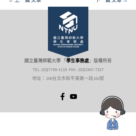
國立臺灣師範大學 「
學生事務處
」
版權所有
TEL: (02)7749-3110 FAX : (02)2367-7157
地址：106台北市和平東路一段162號