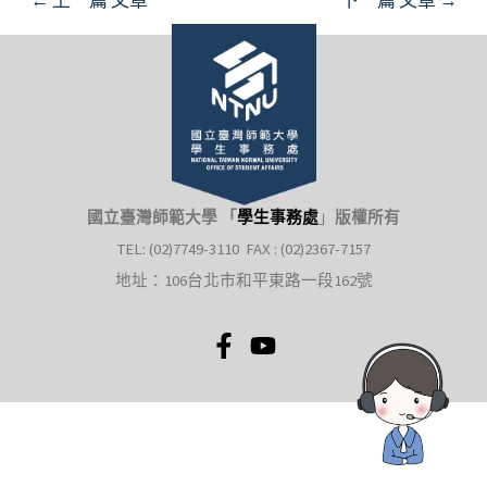
國立臺灣師範大學 「
學生事務處
」
版權所有
TEL: (02)7749-3110 FAX : (02)2367-7157
地址：106台北市和平東路一段162號