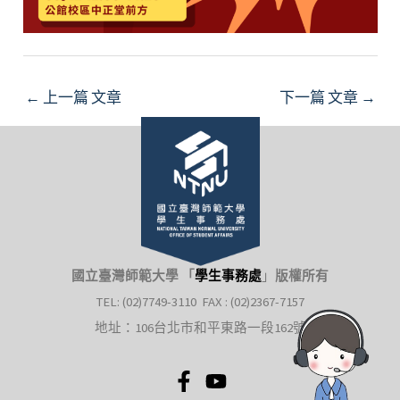
←
上一篇 文章
下一篇 文章
→
國立臺灣師範大學 「
學生事務處
」
版權所有
TEL: (02)7749-3110 FAX : (02)2367-7157
地址：106台北市和平東路一段162號