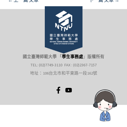
國立臺灣師範大學 「
學生事務處
」
版權所有
TEL: (02)7749-3110 FAX : (02)2367-7157
地址：106台北市和平東路一段162號