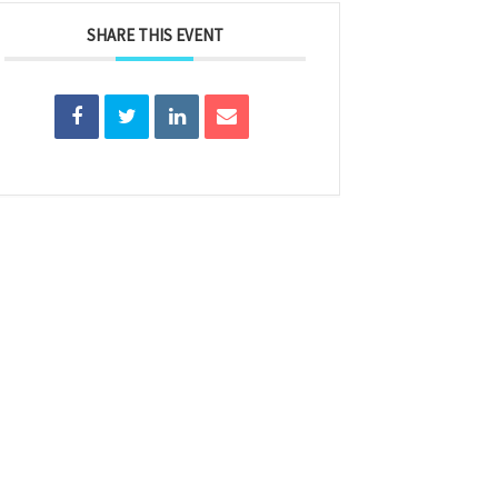
SHARE THIS EVENT