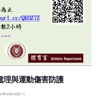
處理與運動傷害防護
10月14日(一)