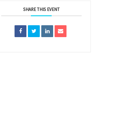
SHARE THIS EVENT