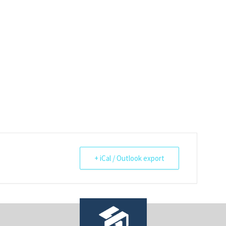
+ iCal / Outlook export