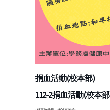
捐血活動(校本部)
112-2捐血活動(校本部