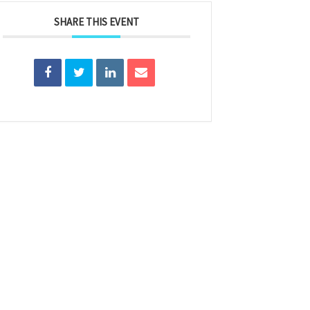
SHARE THIS EVENT