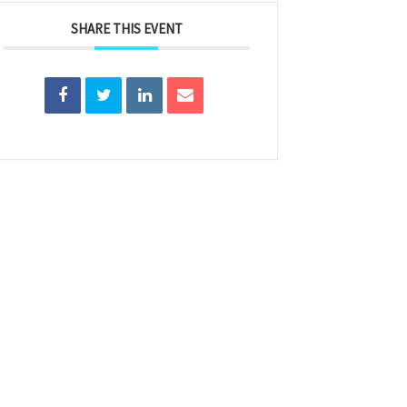
SHARE THIS EVENT