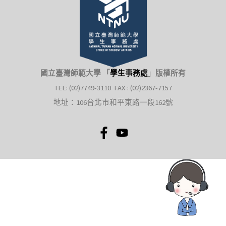
國立臺灣師範大學 「
學生事務處
」
版權所有
TEL: (02)7749-3110 FAX : (02)2367-7157
地址：106台北市和平東路一段162號